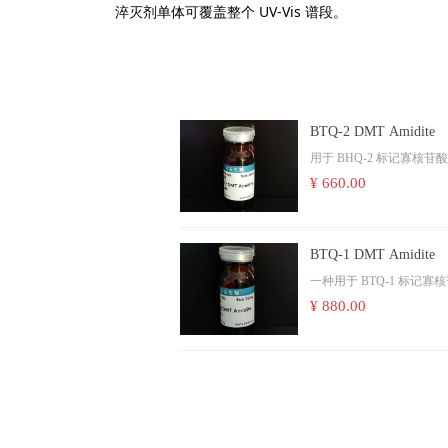
淬灭剂单体可覆盖整个 UV-Vis 谱段。
BTQ-2 DMT Amidite
用于 BHQ-2 标记寡核
¥ 660.00
BTQ-1 DMT Amidite
一种用于 BTQ-1 标
¥ 880.00