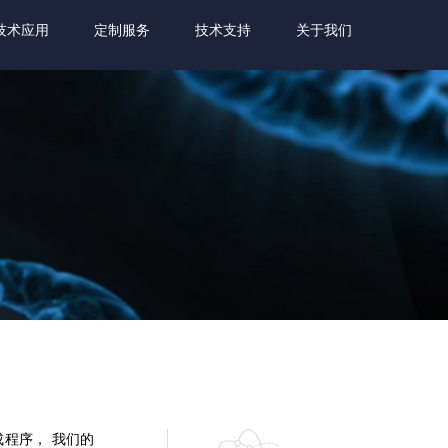
技术应用
定制服务
技术支持
关于我们
成程序， 我们的