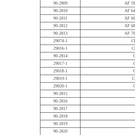
90-2809
AF 59
90-2810
AF 64
90-2811
AF 66
90-2812
AF 68
90-2813
AF 70
29074-1
C
29016-1
C
90-2814
29017-1
29018-1
29019-1
C
29020-1
90-2815
90-2816
90-2817
90-2818
90-2819
90-2820