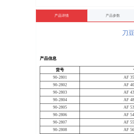
产品详情
产品参数
刀
产品
信息
货号
90-2801
AF 35
90-2802
AF 40
90-2803
AF 43
90-2804
AF 48
90-2805
AF 53
90-2806
AF 54
90-2807
AF 55
90-2808
AF 56